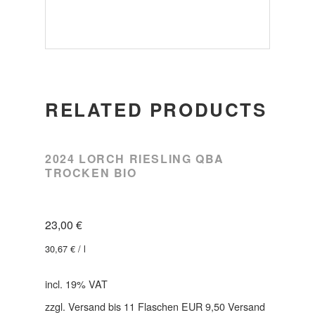
RELATED PRODUCTS
2024 LORCH RIESLING QBA
TROCKEN BIO
23,00
€
30,67
€
/
l
incl. 19% VAT
zzgl. Versand bis 11 Flaschen EUR 9,50 Versand