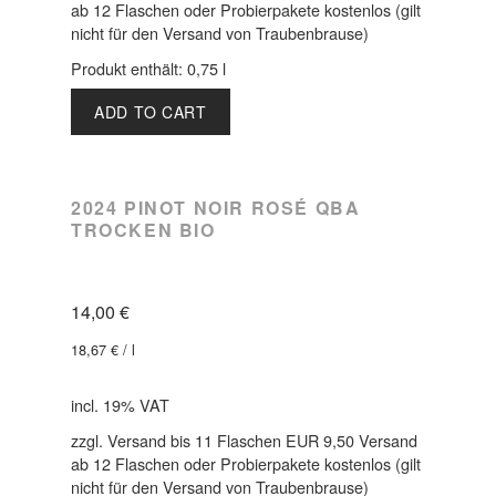
ab 12 Flaschen oder Probierpakete kostenlos (gilt
nicht für den Versand von Traubenbrause)
Produkt enthält: 0,75
l
ADD TO CART
2024 PINOT NOIR ROSÉ QBA
TROCKEN BIO
14,00
€
18,67
€
/
l
incl. 19% VAT
zzgl. Versand bis 11 Flaschen EUR 9,50 Versand
ab 12 Flaschen oder Probierpakete kostenlos (gilt
nicht für den Versand von Traubenbrause)