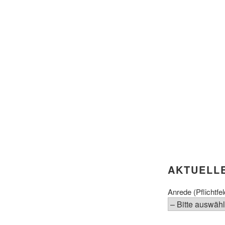
AKTUELL
Anrede (Pflichtfel