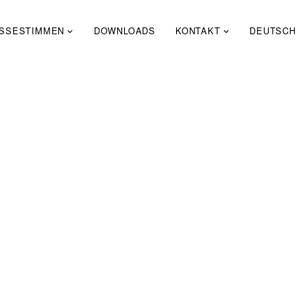
SSESTIMMEN
DOWNLOADS
KONTAKT
DEUTSCH