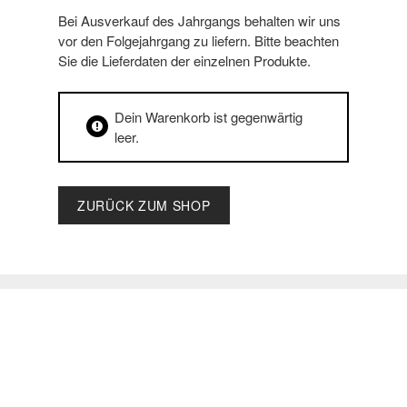
Bei Ausverkauf des Jahrgangs behalten wir uns
vor den Folgejahrgang zu liefern. Bitte beachten
Sie die Lieferdaten der einzelnen Produkte.
Dein Warenkorb ist gegenwärtig
leer.
ZURÜCK ZUM SHOP