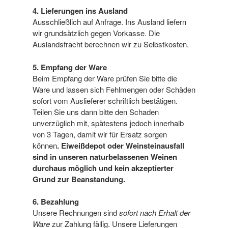
4. Lieferungen ins Ausland
Ausschließlich auf Anfrage. Ins Ausland liefern
wir grundsätzlich gegen Vorkasse. Die
Auslandsfracht berechnen wir zu Selbstkosten.
5. Empfang der Ware
Beim Empfang der Ware prüfen Sie bitte die
Ware und lassen sich Fehlmengen oder Schäden
sofort vom Auslieferer schriftlich bestätigen.
Teilen Sie uns dann bitte den Schaden
unverzüglich mit, spätestens jedoch innerhalb
von 3 Tagen, damit wir für Ersatz sorgen
können
. Eiweißdepot oder Weinsteinausfall
sind in unseren naturbelassenen Weinen
durchaus möglich und kein akzeptierter
Grund zur Beanstandung.
6. Bezahlung
Unsere Rechnungen sind
sofort nach Erhalt der
Ware
zur Zahlung fällig. Unsere Lieferungen