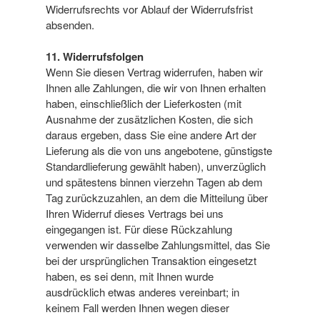
Widerrufsrechts vor Ablauf der Widerrufsfrist
absenden.
11. Widerrufsfolgen
Wenn Sie diesen Vertrag widerrufen, haben wir
Ihnen alle Zahlungen, die wir von Ihnen erhalten
haben, einschließlich der Lieferkosten (mit
Ausnahme der zusätzlichen Kosten, die sich
daraus ergeben, dass Sie eine andere Art der
Lieferung als die von uns angebotene, günstigste
Standardlieferung gewählt haben), unverzüglich
und spätestens binnen vierzehn Tagen ab dem
Tag zurückzuzahlen, an dem die Mitteilung über
Ihren Widerruf dieses Vertrags bei uns
eingegangen ist. Für diese Rückzahlung
verwenden wir dasselbe Zahlungsmittel, das Sie
bei der ursprünglichen Transaktion eingesetzt
haben, es sei denn, mit Ihnen wurde
ausdrücklich etwas anderes vereinbart; in
keinem Fall werden Ihnen wegen dieser