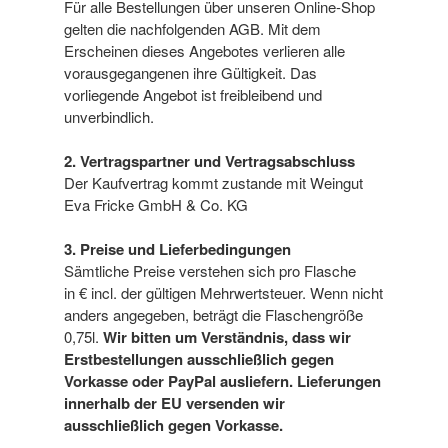
Für alle Bestellungen über unseren Online-Shop
gelten die nachfolgenden AGB. Mit dem
Erscheinen dieses Angebotes verlieren alle
vorausgegangenen ihre Gültigkeit. Das
vorliegende Angebot ist freibleibend und
unverbindlich.
2. Vertragspartner und Vertragsabschluss
Der Kaufvertrag kommt zustande mit Weingut
Eva Fricke GmbH & Co. KG
3. Preise und Lieferbedingungen
Sämtliche Preise verstehen sich pro Flasche
in € incl. der gültigen Mehrwertsteuer. Wenn nicht
anders angegeben, beträgt die Flaschengröße
0,75l.
Wir bitten um Verständnis, dass wir
Erstbestellungen ausschließlich gegen
Vorkasse oder PayPal ausliefern. Lieferungen
innerhalb der EU versenden wir
ausschließlich gegen Vorkasse.