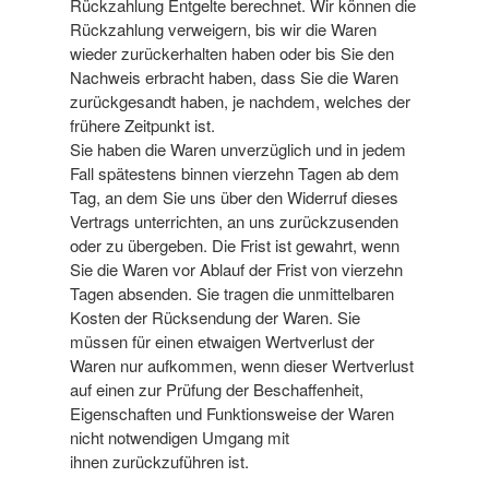
Rückzahlung Entgelte berechnet. Wir können die
Rückzahlung verweigern, bis wir die Waren
wieder zurückerhalten haben oder bis Sie den
Nachweis erbracht haben, dass Sie die Waren
zurückgesandt haben, je nachdem, welches der
frühere Zeitpunkt ist.
Sie haben die Waren unverzüglich und in jedem
Fall spätestens binnen vierzehn Tagen ab dem
Tag, an dem Sie uns über den Widerruf dieses
Vertrags unterrichten, an uns zurückzusenden
oder zu übergeben. Die Frist ist gewahrt, wenn
Sie die Waren vor Ablauf der Frist von vierzehn
Tagen absenden. Sie tragen die unmittelbaren
Kosten der Rücksendung der Waren. Sie
müssen für einen etwaigen Wertverlust der
Waren nur aufkommen, wenn dieser Wertverlust
auf einen zur Prüfung der Beschaffenheit,
Eigenschaften und Funktionsweise der Waren
nicht notwendigen Umgang mit
ihnen zurückzuführen ist.