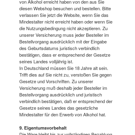
von Alkohol erreicht haben von den aus Sie
diesen Webshop besuchen und bestellen. Bitte
verlassen Sie jetzt die Website, wenn Sie das
Mindestalter nicht erreicht haben oder wenn Sie
die Nutzungsbedingung nicht akzeptieren. Zu
unserer Versicherung muss jeder Besteller im
Bestellvorgang ausdrücklich mit der Eingabe
des Geburtsdatums juristisch verbindlich
bestätigen, dass er entsprechend der Gesetze
seines Landes volljährig ist.
In Deutschland müssen Sie 18 Jahre alt sein.
Trifft dies auf Sie nicht zu, verstoßen Sie gegen
Gesetze und Vorschriften. Zu unserer
Versicherung muß deshalb jeder Besteller im
Bestellvorgang ausdrücklich und juristisch
verbindlich bestätigen, daß er entsprechend der
Gesetze seines Landes das gesetzliche
Mindestalter für den Erwerb von Alkohol hat.
9. Eigentumsvorbehalt
Die Ware bleibt bis zur vollständigen Bezahlung