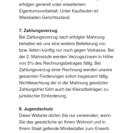
erfolgen generell unter erweitertem
Eigentumsvorbehalt. Unter Kaufleuten ist
Wiesbaden Gerichtsstand.
7. Zahlungsverzug
Bei Zahlungsverzug nach erfolgter Mahnung
behalten wir uns eine weitere Belieferung vor,
bzw. liefern künftig nur noch gegen Vorkasse. Bei
der 2. Mahnstufe werden Verzugszinsen in Höhe
von 5% des Rechnungsbetrages fällig. Bei
Zahlungsverzug einer Rechnung werden unsere
gesamten Forderungen sofort insgesamt fällig.
Nichtbeachtung der in der Mahnung gesetzten
Zahlungsfrist führt auch bei Kleinstbeträgen zu
juristischer Einforderung.
8. Jugendschutz
Diese Website dürfen Sie nur verwenden, wenn
Sie das gesetzliche an Ihrem Wohnort und in
Ihrem Staat geltende Mindestalter zum Erwerb