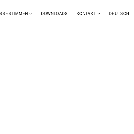
SSESTIMMEN
DOWNLOADS
KONTAKT
DEUTSCH