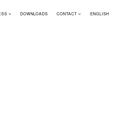
ESS
DOWNLOADS
CONTACT
ENGLISH