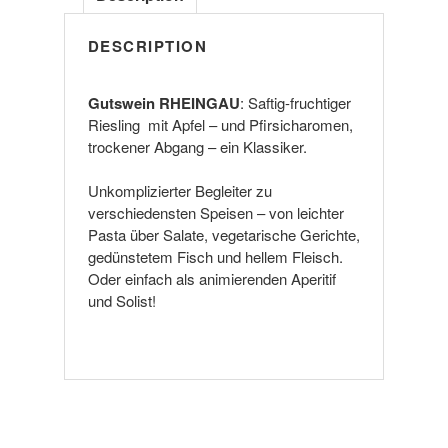
DESCRIPTION
Gutswein RHEINGAU
: Saftig-fruchtiger
Riesling mit Apfel – und Pfirsicharomen,
trockener Abgang – ein Klassiker.
Unkomplizierter Begleiter zu
verschiedensten Speisen – von leichter
Pasta über Salate, vegetarische Gerichte,
gedünstetem Fisch und hellem Fleisch.
Oder einfach als animierenden Aperitif
und Solist!